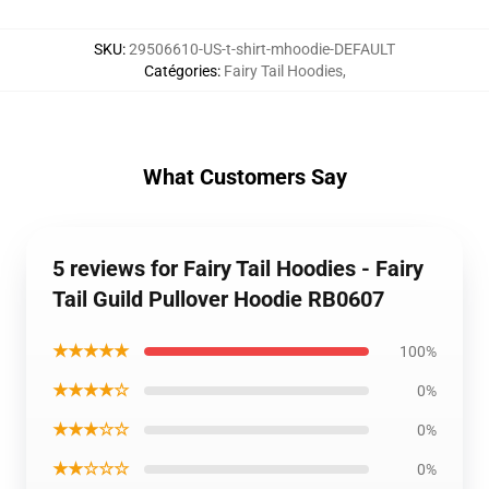
SKU
:
29506610-US-t-shirt-mhoodie-DEFAULT
Catégories
:
Fairy Tail Hoodies
,
What Customers Say
5 reviews for Fairy Tail Hoodies - Fairy
Tail Guild Pullover Hoodie RB0607
★★★★★
100%
★★★★☆
0%
★★★☆☆
0%
★★☆☆☆
0%