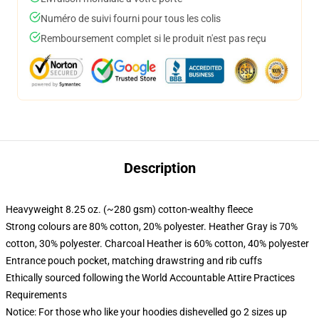
Numéro de suivi fourni pour tous les colis
Remboursement complet si le produit n'est pas reçu
Description
Heavyweight 8.25 oz. (~280 gsm) cotton-wealthy fleece
Strong colours are 80% cotton, 20% polyester. Heather Gray is 70%
cotton, 30% polyester. Charcoal Heather is 60% cotton, 40% polyester
Entrance pouch pocket, matching drawstring and rib cuffs
Ethically sourced following the World Accountable Attire Practices
Requirements
Notice: For those who like your hoodies dishevelled go 2 sizes up