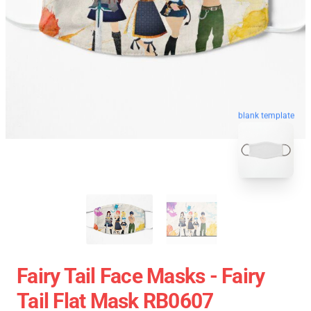
blank template
Fairy Tail Face Masks - Fairy
Tail Flat Mask RB0607