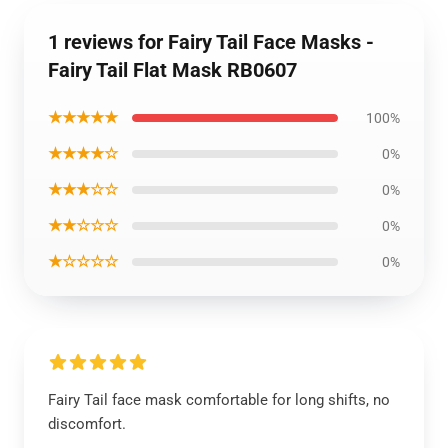
1 reviews for Fairy Tail Face Masks -
Fairy Tail Flat Mask RB0607
★★★★★
100%
★★★★☆
0%
★★★☆☆
0%
★★☆☆☆
0%
★☆☆☆☆
0%
Fairy Tail face mask comfortable for long shifts, no
discomfort.