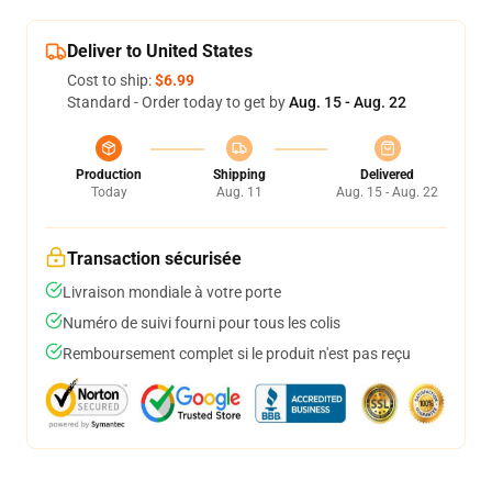
Deliver to United States
Cost to ship:
$6.99
Standard - Order today to get by
Aug. 15 - Aug. 22
Production
Shipping
Delivered
Today
Aug. 11
Aug. 15 - Aug. 22
Transaction sécurisée
Livraison mondiale à votre porte
Numéro de suivi fourni pour tous les colis
Remboursement complet si le produit n'est pas reçu