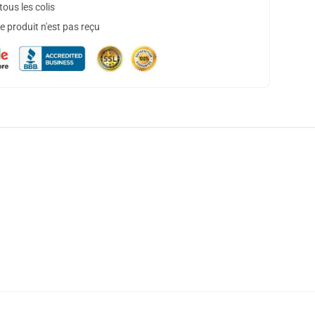
ous les colis
 produit n'est pas reçu