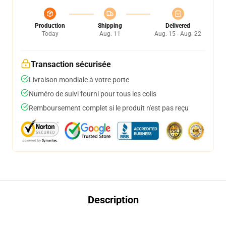
Production
Shipping
Delivered
Today
Aug. 11
Aug. 15 - Aug. 22
Transaction sécurisée
Livraison mondiale à votre porte
Numéro de suivi fourni pour tous les colis
Remboursement complet si le produit n'est pas reçu
Description