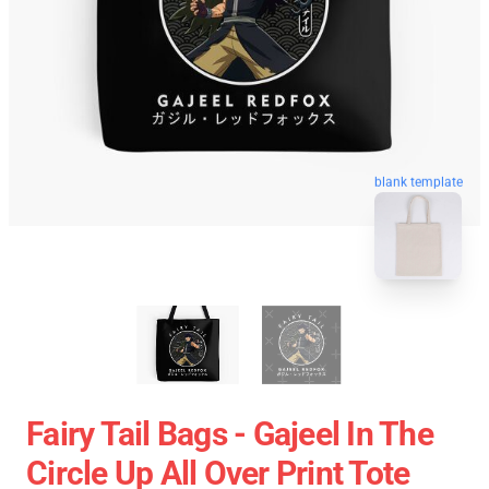
blank template
Fairy Tail Bags - Gajeel In The
Circle Up All Over Print Tote