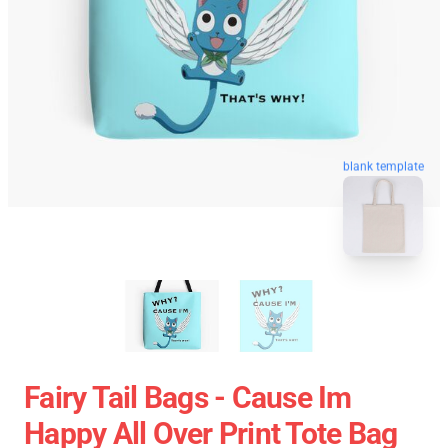
blank template
Fairy Tail Bags - Cause Im
Happy All Over Print Tote Bag