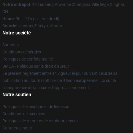
Notre entrepôt
: 43 Liaoning Province Changsha Ville Sega Xinghai,
CN
Heure
: 9h – 17h (lu – vendredi)
Courriel
: contact@fairy-tail.store
Notre société
Sur nous
Conditions générales
Politiques de confidentialité
DMCA - Politique sur le droit d'auteur
Le présent règlement entre en vigueur le jour suivant celui de sa
publication au Journal officiel de l'Union européenne. Loi sur la
transparence de la chaîne d'approvisionnement
Notre soutien
Politiques d'expédition et de livraison
Conditions de paiement
Politiques de retour et de remboursement
Contactez-nous