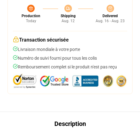
Production
Shipping
Delivered
Today
Aug. 12
Aug. 16 - Aug. 23
Transaction sécurisée
Livraison mondiale à votre porte
Numéro de suivi fourni pour tous les colis
Remboursement complet si le produit n'est pas reçu
Description