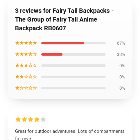
3 reviews for Fairy Tail Backpacks -
The Group of Fairy Tail Anime
Backpack RB0607
★★★★★
67%
★★★★☆
33%
★★★☆☆
0%
★★☆☆☆
0%
★☆☆☆☆
0%
Great for outdoor adventures. Lots of compartments
for gear.