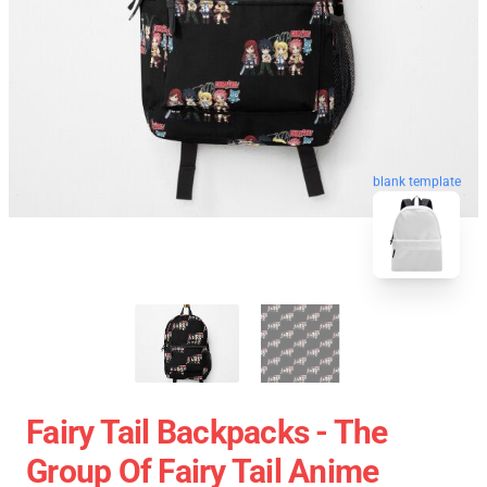
blank template
Fairy Tail Backpacks - The
Group Of Fairy Tail Anime