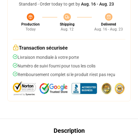
Standard - Order today to get by
Aug. 16 - Aug. 23
Production
Shipping
Delivered
Today
Aug. 12
Aug. 16 - Aug. 23
Transaction sécurisée
Livraison mondiale à votre porte
Numéro de suivi fourni pour tous les colis
Remboursement complet si le produit n'est pas reçu
Description