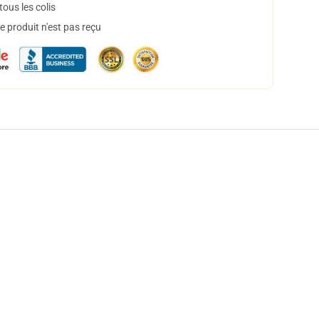
ous les colis
 produit n'est pas reçu