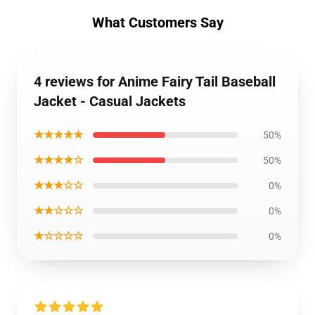
What Customers Say
4 reviews for Anime Fairy Tail Baseball
Jacket - Casual Jackets
★★★★★
50%
★★★★☆
50%
★★★☆☆
0%
★★☆☆☆
0%
★☆☆☆☆
0%