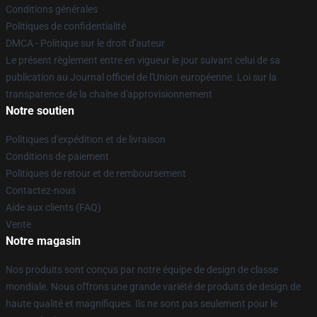
Conditions générales
Politiques de confidentialité
DMCA - Politique sur le droit d'auteur
Le présent règlement entre en vigueur le jour suivant celui de sa
publication au Journal officiel de l'Union européenne. Loi sur la
transparence de la chaîne d'approvisionnement
Notre soutien
Politiques d'expédition et de livraison
Conditions de paiement
Politiques de retour et de remboursement
Contactez-nous
Aide aux clients (FAQ)
Vente
Notre magasin
Nos produits sont conçus par notre équipe de design de classe
mondiale. Nous offrons une grande variété de produits de design de
haute qualité et magnifiques. Ils ne sont pas seulement pour le