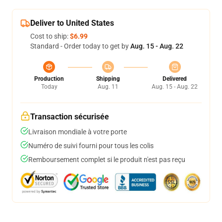
Deliver to United States
Cost to ship:
$6.99
Standard - Order today to get by
Aug. 15 - Aug. 22
Production
Shipping
Delivered
Today
Aug. 11
Aug. 15 - Aug. 22
Transaction sécurisée
Livraison mondiale à votre porte
Numéro de suivi fourni pour tous les colis
Remboursement complet si le produit n'est pas reçu