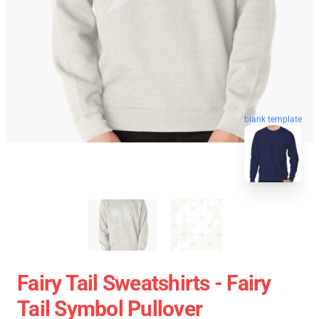
blank template
Fairy Tail Sweatshirts - Fairy
Tail Symbol Pullover