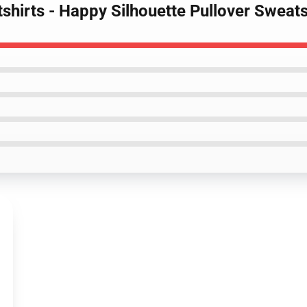
atshirts - Happy Silhouette Pullover Swea