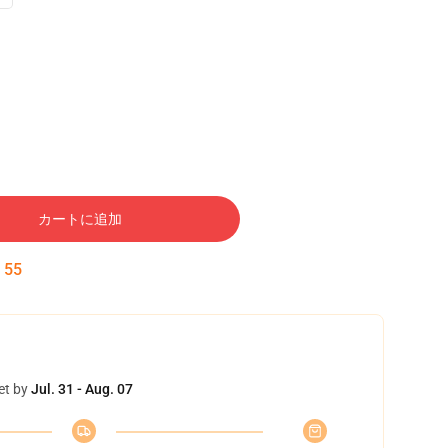
カートに追加
:
54
et by
Jul. 31 - Aug. 07