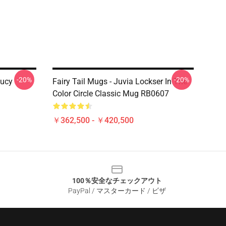
-20%
-20%
Lucy
Fairy Tail Mugs - Juvia Lockser In The
Color Circle Classic Mug RB0607
￥362,500 - ￥420,500
100％安全なチェックアウト
PayPal / マスターカード / ビザ