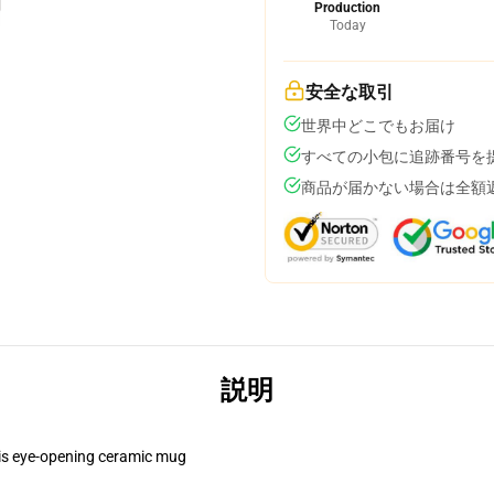
Production
Today
安全な取引
世界中どこでもお届け
すべての小包に追跡番号を
商品が届かない場合は全額
説明
this eye-opening ceramic mug