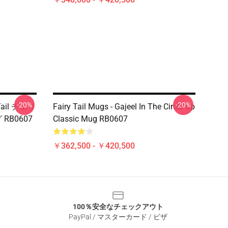
-20%
-20%
 Tail チェリ
Fairy Tail Mugs - Gajeel In The Circle Up
B0607
Classic Mug RB0607
￥362,500 - ￥420,500
100％安全なチェックアウト
PayPal / マスターカード / ビザ