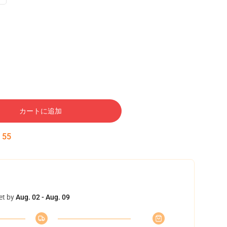
カートに追加
:
54
et by
Aug. 02 - Aug. 09