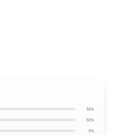
50%
50%
0%