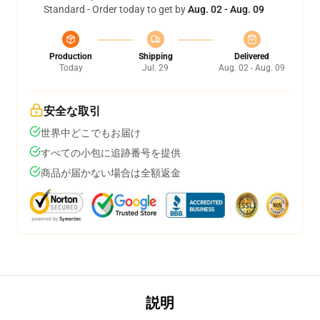
Standard - Order today to get by
Aug. 02 - Aug. 09
Production
Shipping
Delivered
Today
Jul. 29
Aug. 02 - Aug. 09
安全な取引
世界中どこでもお届け
すべての小包に追跡番号を提供
商品が届かない場合は全額返金
説明