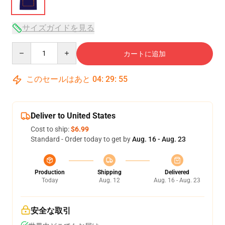
サイズガイドを見る
Quantity
カートに追加
このセールはあと
04
:
29
:
55
Deliver to United States
Cost to ship:
$6.99
Standard - Order today to get by
Aug. 16 - Aug. 23
Production
Shipping
Delivered
Today
Aug. 12
Aug. 16 - Aug. 23
安全な取引