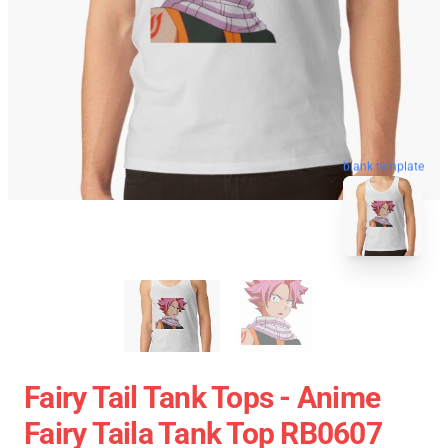
blank template
Fairy Tail Tank Tops - Anime
Fairy Taila Tank Top RB0607