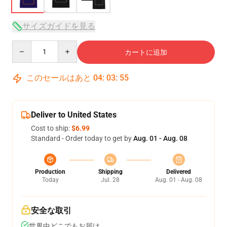
サイズガイドを見る
Quantity
カートに追加
このセールはあと
04
:
03
:
54
Deliver to United States
Cost to ship:
$6.99
Standard - Order today to get by
Aug. 01 - Aug. 08
Production
Shipping
Delivered
Today
Jul. 28
Aug. 01 - Aug. 08
安全な取引
世界中どこでもお届け