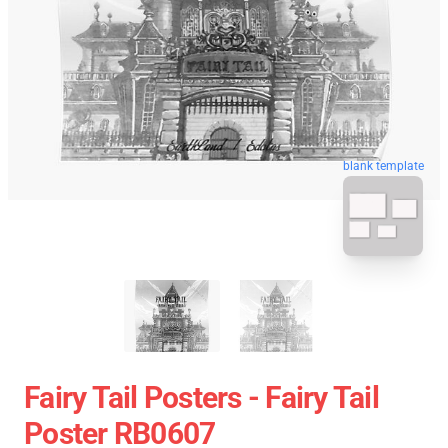
blank template
Fairy Tail Posters - Fairy Tail
Poster RB0607