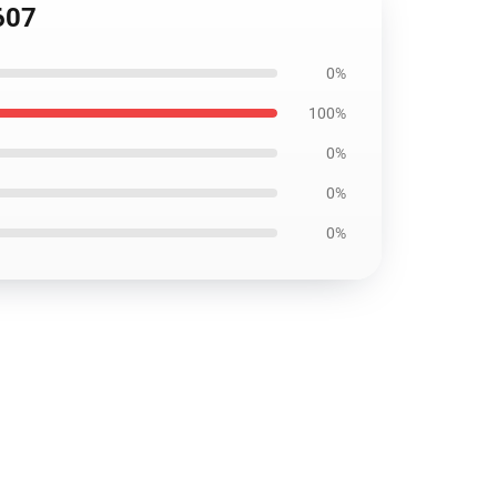
0607
0%
100%
0%
0%
0%