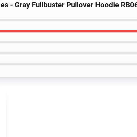
dies - Gray Fullbuster Pullover Hoodie RB