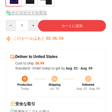
サイズガイドを見る
Quantity
カートに追加
このセールはあと
02
:
06
:
53
Deliver to United States
Cost to ship:
$6.99
Standard - Order today to get by
Aug. 02 - Aug. 09
Production
Shipping
Delivered
Today
Jul. 29
Aug. 02 - Aug. 09
安全な取引
世界中どこでもお届け