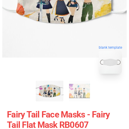
blank template
Fairy Tail Face Masks - Fairy
Tail Flat Mask RB0607