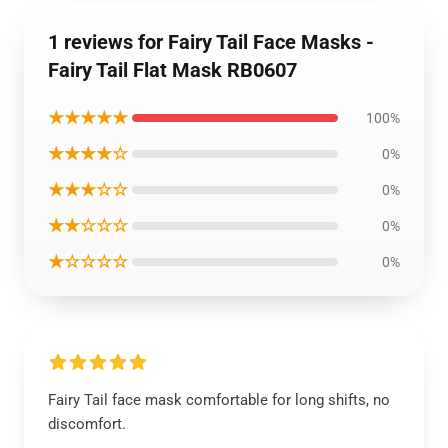
1 reviews for Fairy Tail Face Masks -
Fairy Tail Flat Mask RB0607
★★★★★
100%
★★★★☆
0%
★★★☆☆
0%
★★☆☆☆
0%
★☆☆☆☆
0%
Fairy Tail face mask comfortable for long shifts, no
discomfort.