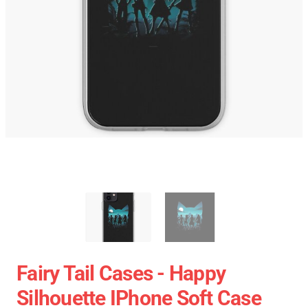
Fairy Tail Cases - Happy
Silhouette IPhone Soft Case