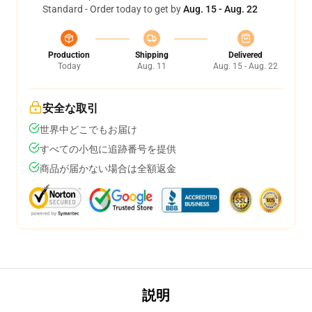
Standard - Order today to get by
Aug. 15 - Aug. 22
Production
Shipping
Delivered
Today
Aug. 11
Aug. 15 - Aug. 22
安全な取引
世界中どこでもお届け
すべての小包に追跡番号を提供
商品が届かない場合は全額返金
説明