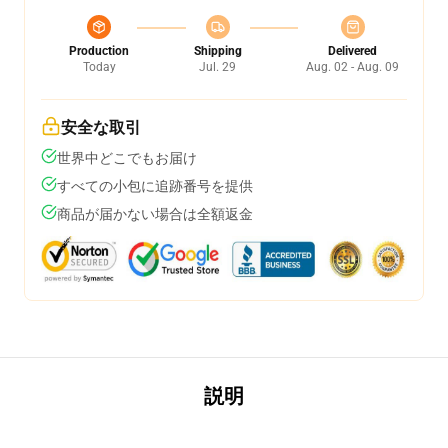
Production
Shipping
Delivered
Today
Jul. 29
Aug. 02 - Aug. 09
安全な取引
世界中どこでもお届け
すべての小包に追跡番号を提供
商品が届かない場合は全額返金
説明