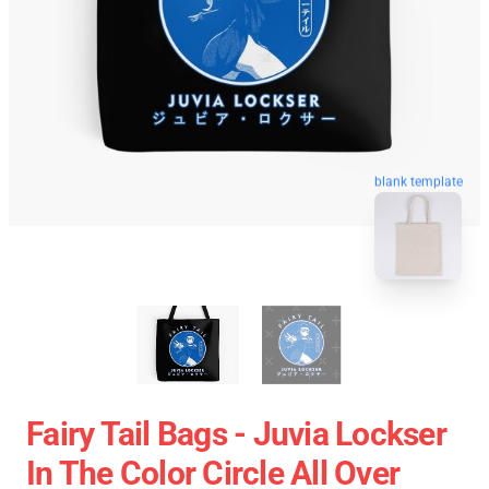
blank template
Fairy Tail Bags - Juvia Lockser
In The Color Circle All Over