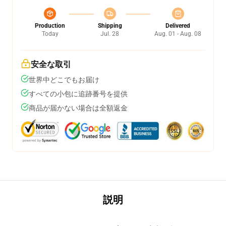
Production
Shipping
Delivered
Today
Jul. 28
Aug. 01 - Aug. 08
安全な取引
世界中どこでもお届け
すべての小包に追跡番号を提供
商品が届かない場合は全額返金
説明