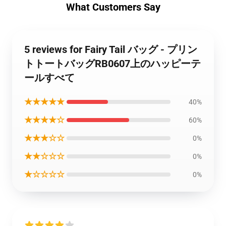
What Customers Say
5 reviews for Fairy Tail バッグ - プリン
トトートバッグRB0607上のハッピーテ
ールすべて
★★★★★
40%
★★★★☆
60%
★★★☆☆
0%
★★☆☆☆
0%
★☆☆☆☆
0%