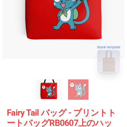
blank template
Fairy Tail バッグ - プリントト
ートバッグRB0607上のハッ