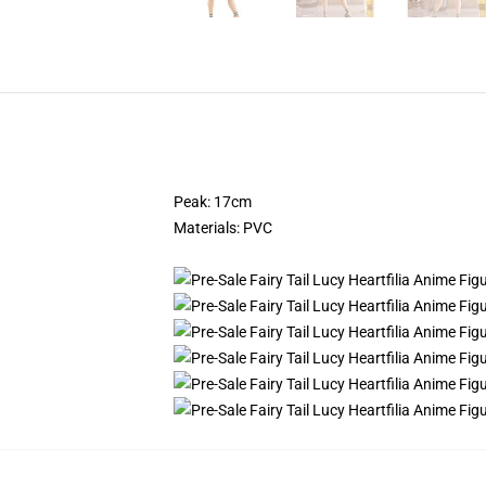
Peak: 17cm
Materials: PVC