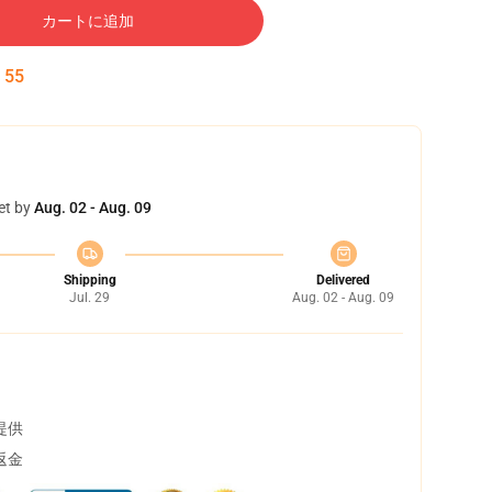
カートに追加
:
54
et by
Aug. 02 - Aug. 09
Shipping
Delivered
Jul. 29
Aug. 02 - Aug. 09
提供
返金