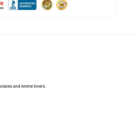
ssociates and Anime lovers.